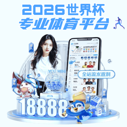
九游手游平台,e博乐在线,星空平台
部门职责
首页
师德师风
名师风采
教师发展
人事管理
人才招聘
劳资福利
离退休
开元999棋
app下载e博
下载
机关四支部
乐在线
关于“吃空饷”问题专项整治监督举报方式的e博乐在线
九游手游平台,e博乐在线,星空平台主页
部门职责
关于公布师德师风问题监督举报渠道的e博乐在线
师德师风教育学习材料
关于组织参加2026年暑期教师研修的开元999棋app下载
我校组织新进教师参加2026年广东省高校新入职教师岗前培训
关于开展2026年省级“双师型”教师认定工作的开元999棋app下载