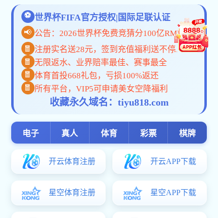
招生咨询：0757-83311534
就业指导：0757-882698
禅城校区：广东省佛山市禅城区澜石二路20号
高明
南海校区：广东省佛山市南海区官窑教育路31号
Cop
粤公网安备 4