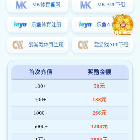
汽车与交通星空平台在南海区政府“政产学研”推进会上成功签约汽车产