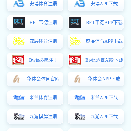
我校举行“职业素养公益教学点”揭牌仪式暨开班第一课