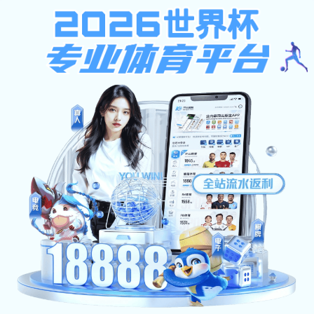
九游手游平台,e博乐在线,星空平台
九游手游平台,e博乐在线,星空平台首页
星空平台概况
师资队伍
专业建设
教学管理
党建工作
开元999棋app下载e博乐在线
更多>>
学生工作
招生就业
校企合作
精品课程
九游手游平台,e博乐在线,星空平台:关于2026届应届毕业生毕业资格审查结果（初审）公示
2026-06-09
星空平台首页
九游手游平台,e博乐在线,星空平台:纺织星空平台关于拟推荐陈海宏、王增喜参评2026年师德师风先进个人的公示
2026-06-03