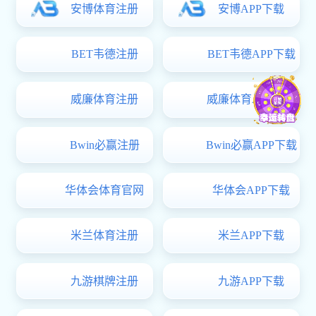
校园动态
媒体看广职